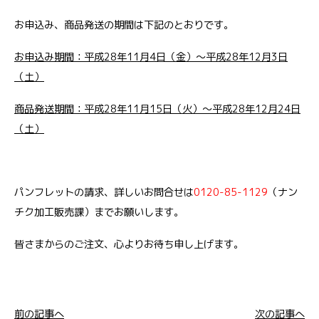
お申込み、商品発送の期間は下記のとおりです。
お申込み期間：平成28年11月4日（金）～平成28年12月3日
（土）
商品発送期間：平成28年11月15日（火）～平成28年12月24日
（土）
パンフレットの請求、詳しいお問合せは
0120-85-1129
（
ナン
チク加工販売課）までお願いします。
皆さまからのご注文、心よりお待ち申し上げます。
前の記事へ
次の記事へ