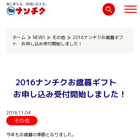
検
索:
閉じる
ホーム
NEWS
その他
2016ナンチクお歳暮ギフ
ト お申し込み受付開始しました！
2016ナンチクお歳暮ギフト
お申し込み受付開始しました！
2016.11.04
その他
今年もお歳暮の季節となりました。