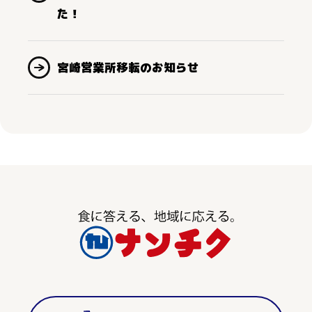
た！
宮崎営業所移転のお知らせ