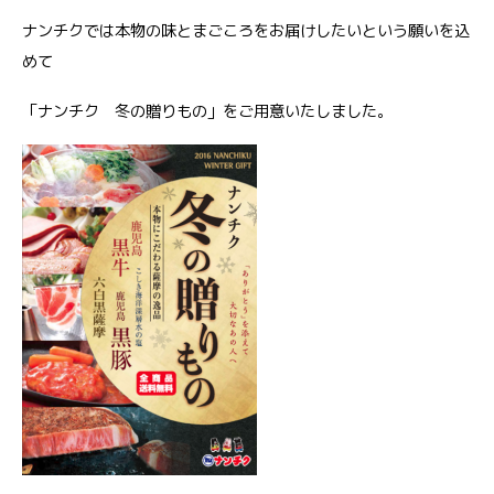
ナンチクでは本物の味とまごころをお届けしたいという願いを込
めて
「ナンチク 冬の贈りもの」をご用意いたしました。