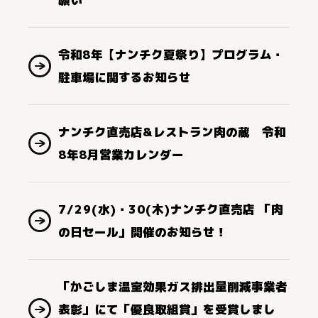
令和8年【ナンチク夏祭り】プログラム・
駐車場に関するお知らせ
ナンチク直売店&レストラン肉の蔵 令和
8年8月営業カレンダー
7/29(水)・30(木)ナンチク直売店 「肉
の日セール」開催のお知らせ！
「かごしま温室効果ガス排出量削減事業者
表彰」にて「優良取組賞」を受賞しまし