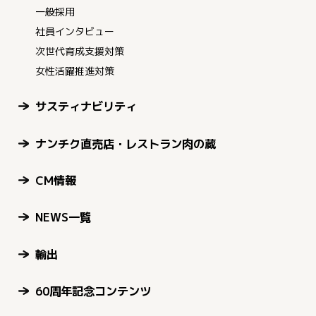
一般採用
社員インタビュー
次世代育成支援対策
女性活躍推進対策
サスティナビリティ
ナンチク直売店・レストラン肉の蔵
CM情報
NEWS一覧
輸出
60周年記念コンテンツ