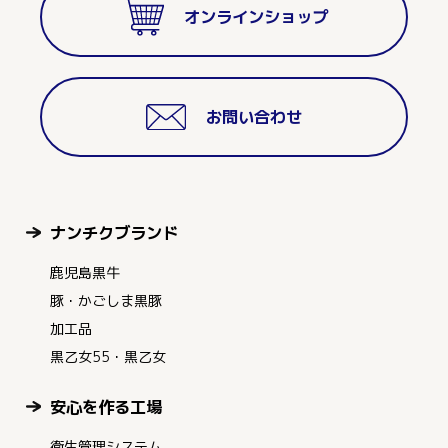
オンラインショップ
お問い合わせ
ナンチクブランド
鹿児島黒牛
豚・かごしま黒豚
加工品
黒乙女55・黒乙女
安心を作る工場
衛生管理システム