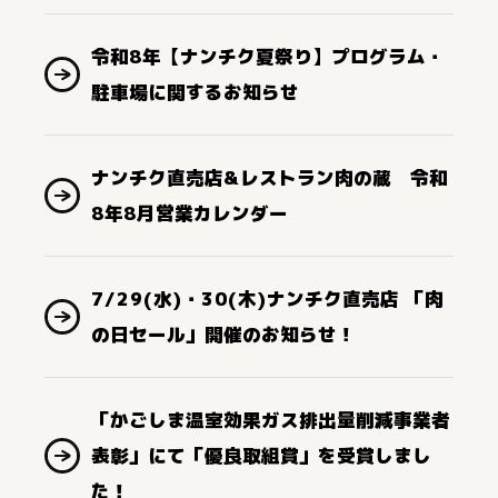
令和8年【ナンチク夏祭り】プログラム・
駐車場に関するお知らせ
ナンチク直売店&レストラン肉の蔵 令和
8年8月営業カレンダー
7/29(水)・30(木)ナンチク直売店 「肉
の日セール」開催のお知らせ！
「かごしま温室効果ガス排出量削減事業者
表彰」にて「優良取組賞」を受賞しまし
た！