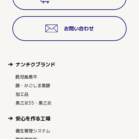
お問い合わせ
ナンチクブランド
鹿児島黒牛
豚・かごしま黒豚
加工品
黒乙女55・黒乙女
安心を作る工場
衛生管理システム