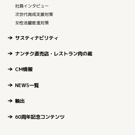
社員インタビュー
次世代育成支援対策
女性活躍推進対策
サスティナビリティ
ナンチク直売店・レストラン肉の蔵
CM情報
NEWS一覧
輸出
60周年記念コンテンツ