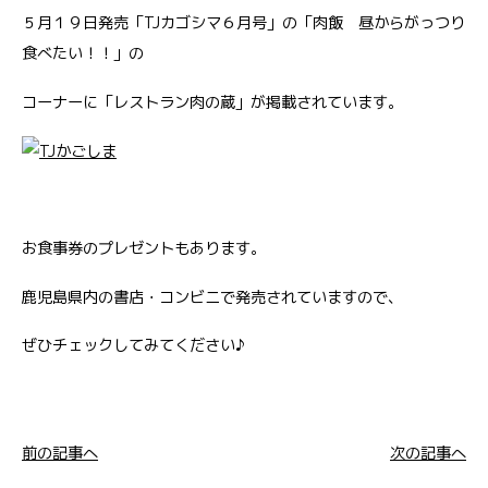
５月１９日発売「TJカゴシマ６月号」の「肉飯 昼からがっつり
食べたい！！」の
コーナーに「レストラン肉の蔵」が掲載されています。
お食事券のプレゼントもあります。
鹿児島県内の書店・コンビニで発売されていますので、
ぜひチェックしてみてください♪
前の記事へ
次の記事へ