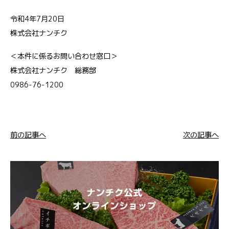
令和4年7月20日
株式会社ナンチク
＜本件に係るお問い合わせ窓口＞
株式会社ナンチク 総務部
0986-76-1200
前の記事へ
次の記事へ