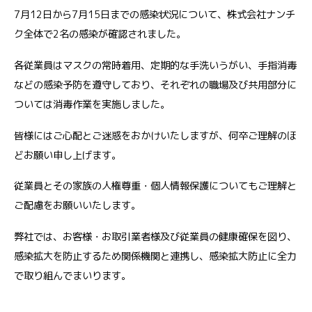
7月12日から7月15日までの感染状況について、株式会社ナンチ
ク全体で2名の感染が確認されました。
各従業員はマスクの常時着用、定期的な手洗いうがい、手指消毒
などの感染予防を遵守しており、それぞれの職場及び共用部分に
ついては消毒作業を実施しました。
皆様にはご心配とご迷惑をおかけいたしますが、何卒ご理解のほ
どお願い申し上げます。
従業員とその家族の人権尊重・個人情報保護についてもご理解と
ご配慮をお願いいたします。
弊社では、お客様・お取引業者様及び従業員の健康確保を図り、
感染拡大を防止するため関係機関と連携し、感染拡大防止に全力
で取り組んでまいります。