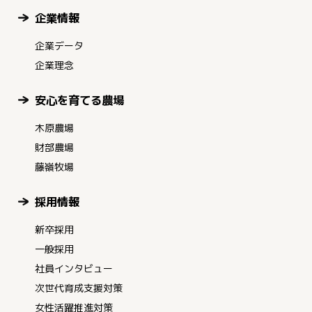
企業情報
企業データ
企業理念
安心を育てる農場
木原農場
財部農場
藤嶺牧場
採用情報
新卒採用
一般採用
社員インタビュー
次世代育成支援対策
女性活躍推進対策