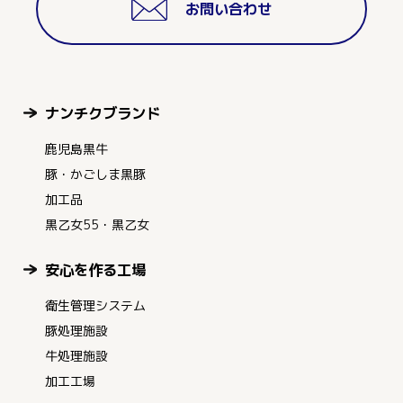
お問い合わせ
ナンチクブランド
鹿児島黒牛
豚・かごしま黒豚
加工品
黒乙女55・黒乙女
安心を作る工場
衛生管理システム
豚処理施設
牛処理施設
加工工場