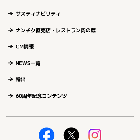
サスティナビリティ
ナンチク直売店・レストラン肉の蔵
CM情報
NEWS一覧
輸出
60周年記念コンテンツ