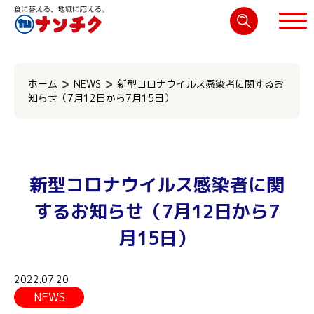
検
索:
閉じる
ホーム
NEWS
新型コロナウイルス感染者に関するお
知らせ（7月12日から7月15日）
新型コロナウイルス感染者に関
するお知らせ（7月12日から7
月15日）
2022.07.20
NEWS