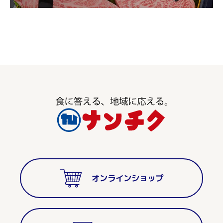
オンラインショップ