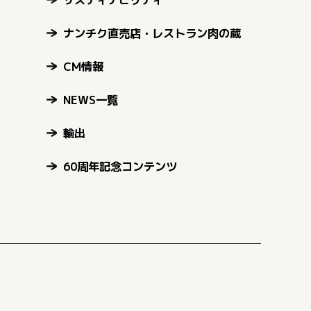
ナンチク直売店・レストラン肉の蔵
CM情報
NEWS一覧
輸出
60周年記念コンテンツ