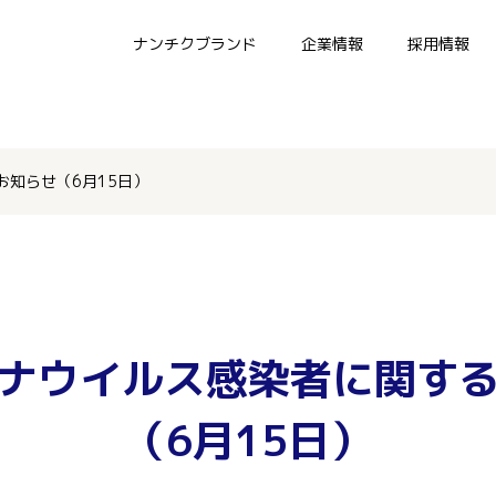
ナンチクブランド
企業情報
採用情報
知らせ（6月15日）
ナウイルス感染者に関す
（6月15日）