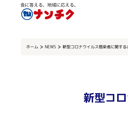
検
索:
ホーム
NEWS
新型コロナウイルス感染者に関するお
新型コロ