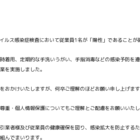
ウイルス感染症検査において従業員1名が「陽性」であることが
時着用、定期的な手洗いうがい、手指消毒などの感染予防を遵
業を実施しました。
をおかけいたしますが、何卒ご理解のほどお願い申し上げます
尊重・個人情報保護についてもご理解とご配慮をお願いいたし
引業者様及び従業員の健康確保を図り、感染拡大を防止するた
組んでまいります。