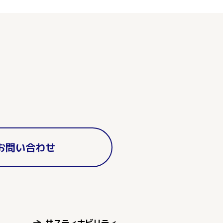
お問い合わせ
サスティナビリティ