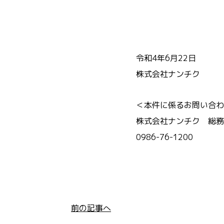
令和4年6月22日
株式会社ナンチク
＜本件に係るお問い合わ
株式会社ナンチク 総務
0986-76-1200
前の記事へ