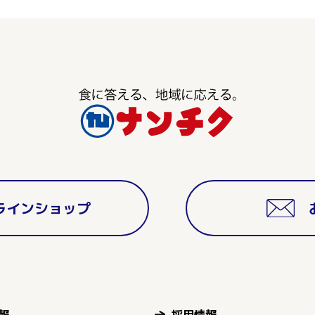
ラインショップ
報
採用情報