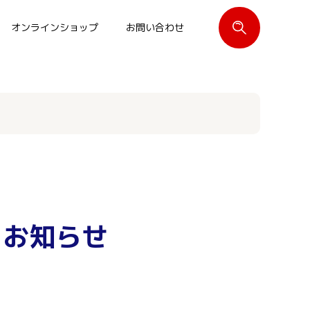
オンラインショップ
お問い合わせ
閉じる
るお知らせ