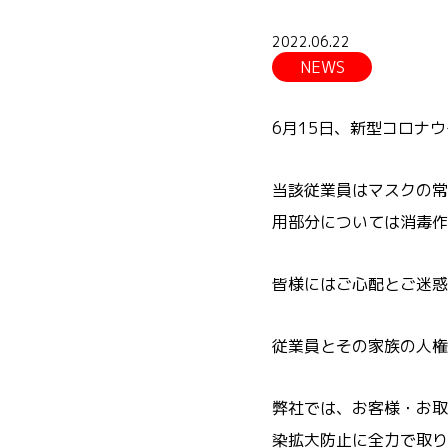
2022.06.22
NEWS
6月15日、新型コロナ
当該従業員はマスクの常
用部分については消毒作
皆様にはご心配とご迷惑
従業員とその家族の人権
弊社では、お客様・お取
染拡大防止に全力で取り