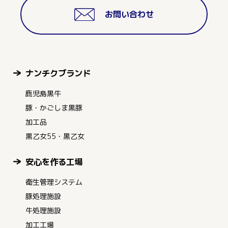
お問い合わせ
ナンチクブランド
鹿児島黒牛
豚・かごしま黒豚
加工品
黒乙女55・黒乙女
安心を作る工場
衛生管理システム
豚処理施設
牛処理施設
加工工場