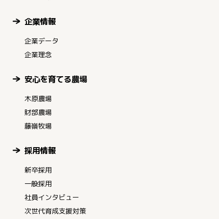
企業情報
企業データ
企業理念
安心を育てる農場
木原農場
財部農場
藤嶺牧場
採用情報
新卒採用
一般採用
社員インタビュー
次世代育成支援対策