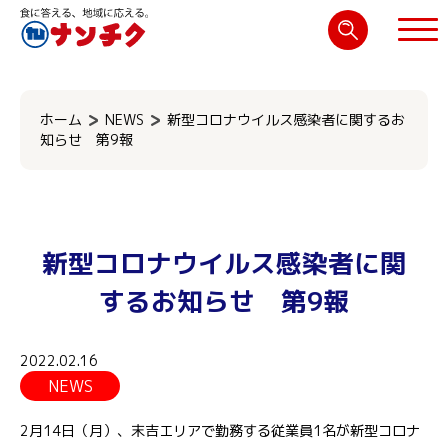
検
索:
閉じる
ホーム
NEWS
新型コロナウイルス感染者に関するお
知らせ 第9報
新型コロナウイルス感染者に関
するお知らせ 第9報
2022.02.16
NEWS
2月14日（月）、末吉エリアで勤務する従業員1名が新型コロナ