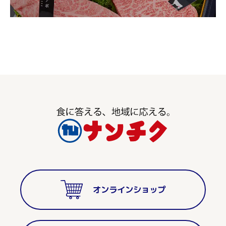
オンラインショップ