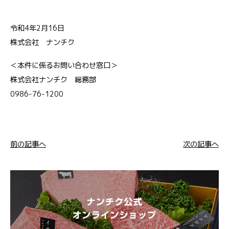
令和4年2月16日
株式会社 ナンチク
＜本件に係るお問い合わせ窓口＞
株式会社ナンチク 総務部
0986-76-1200
前の記事へ
次の記事へ