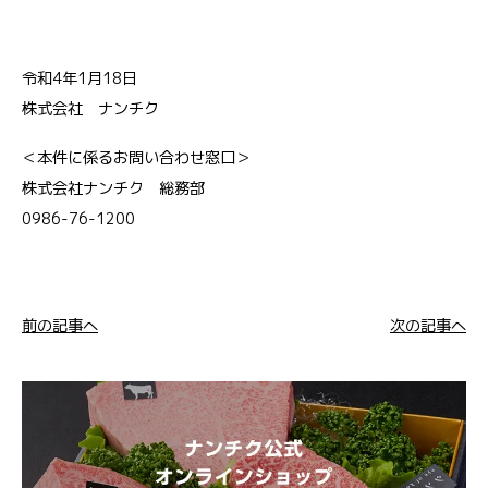
令和4年1月18日
株式会社 ナンチク
＜本件に係るお問い合わせ窓口＞
株式会社ナンチク 総務部
0986-76-1200
前の記事へ
次の記事へ