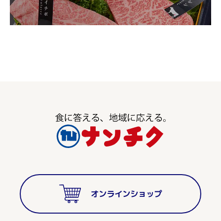
オンラインショップ