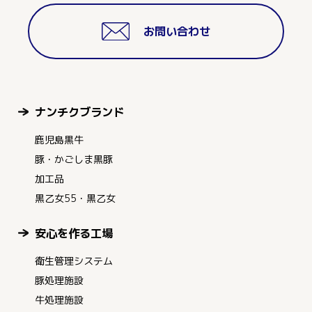
お問い合わせ
ナンチクブランド
鹿児島黒牛
豚・かごしま黒豚
加工品
黒乙女55・黒乙女
安心を作る工場
衛生管理システム
豚処理施設
牛処理施設