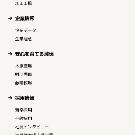
加工工場
企業情報
企業データ
企業理念
安心を育てる農場
木原農場
財部農場
藤嶺牧場
採用情報
新卒採用
一般採用
社員インタビュー