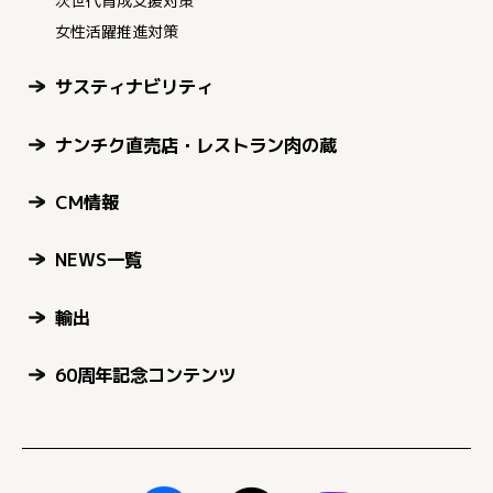
次世代育成支援対策
女性活躍推進対策
サスティナビリティ
ナンチク直売店・レストラン肉の蔵
CM情報
NEWS一覧
輸出
60周年記念コンテンツ