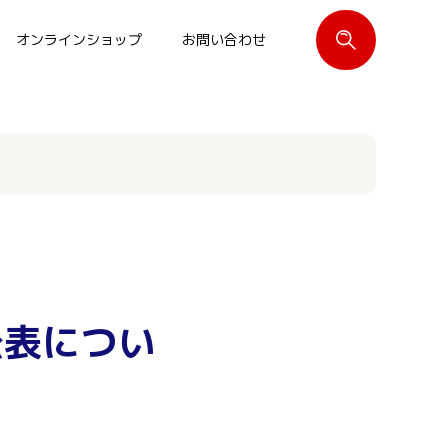
オンラインショップ
お問い合わせ
閉じる
公表につい