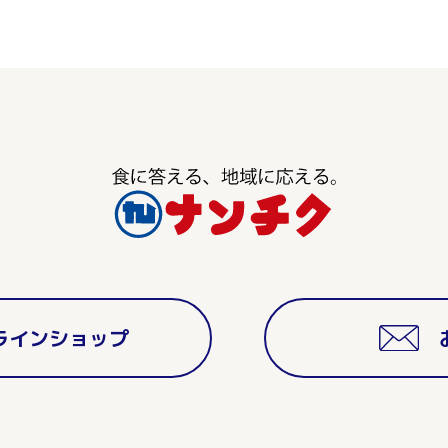
ラインショップ