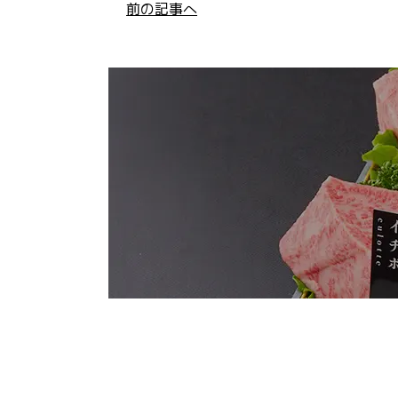
前の記事へ