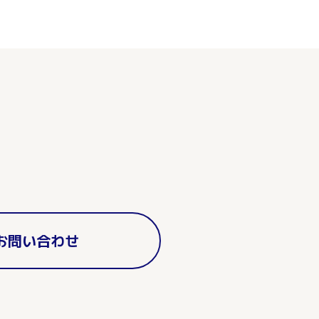
お問い合わせ