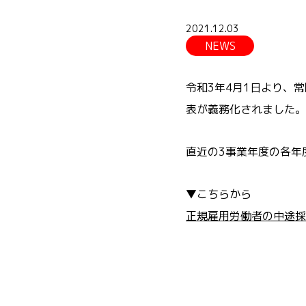
2021.12.03
NEWS
令和3年4月1日より、
表が義務化されました。
直近の3事業年度の各年
▼こちらから
正規雇用労働者の中途採