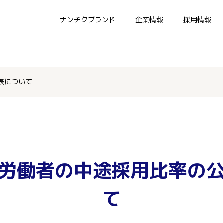
ナンチクブランド
企業情報
採用情報
表について
労働者の中途採用比率の
て