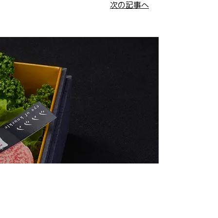
次の記事へ