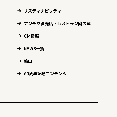
サスティナビリティ
ナンチク直売店・レストラン肉の蔵
CM情報
NEWS一覧
輸出
60周年記念コンテンツ