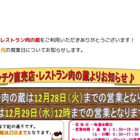
レストラン肉の蔵
をご利用いただきありがとうございます！
1月
の営業日についてお知らせします。