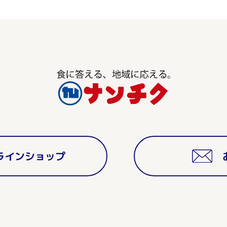
ラインショップ