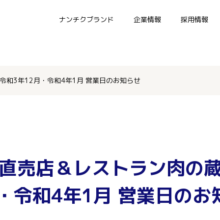
ナンチクブランド
企業情報
採用情報
令和3年12月・令和4年1月 営業日のお知らせ
直売店＆レストラン肉の蔵
月・令和4年1月 営業日のお