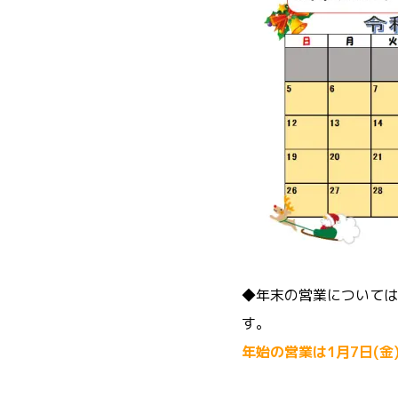
◆年末の営業については
す。
年始の営業は1月7日(金