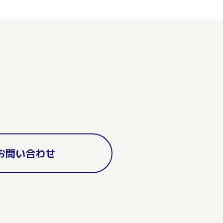
お問い合わせ