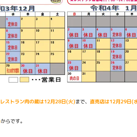
レストラン肉の蔵は12月28日(火)
まで、
直売店は12月29日(
)
からです。