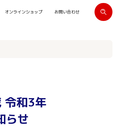
オンラインショップ
お問い合わせ
閉じる
 令和3年
知らせ