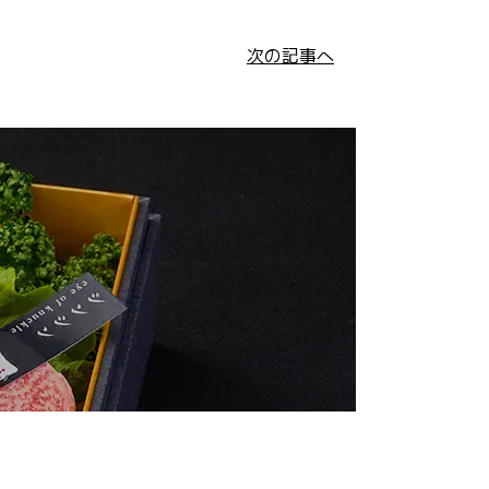
次の記事へ