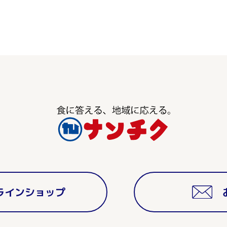
ラインショップ