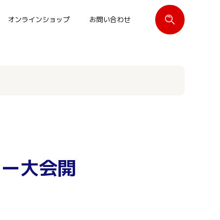
オンラインショップ
お問い合わせ
閉じる
カー大会開