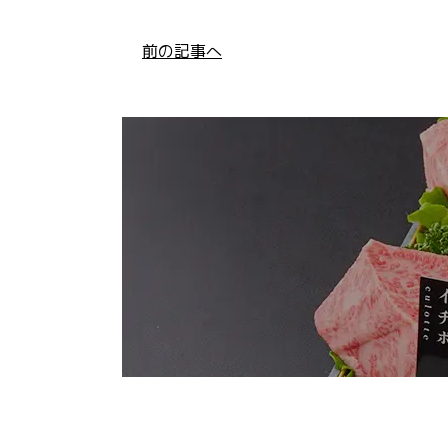
前の記事へ