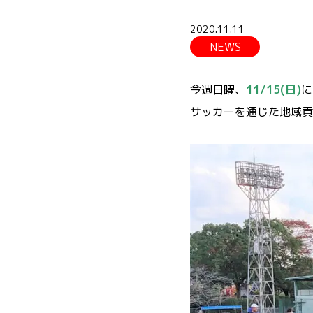
2020.11.11
NEWS
今週日曜、
11/15(日)
に
サッカーを通じた地域貢