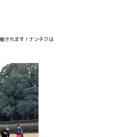
催されます！ナンチクは