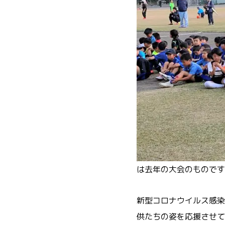
は去年の大会のものです
新型コロナウイルス感染
供たちの姿を応援させて