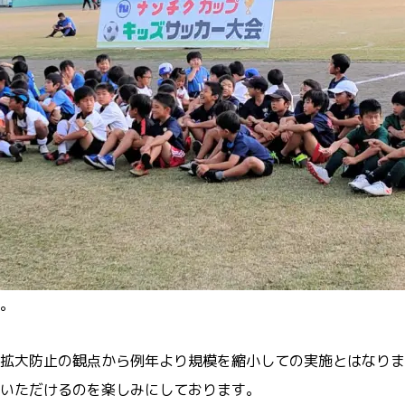
。
拡大防止の観点から例年より規模を縮小しての実施とはなりま
いただけるのを楽しみにしております。