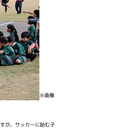
※画像
すが、サッカーに励む子