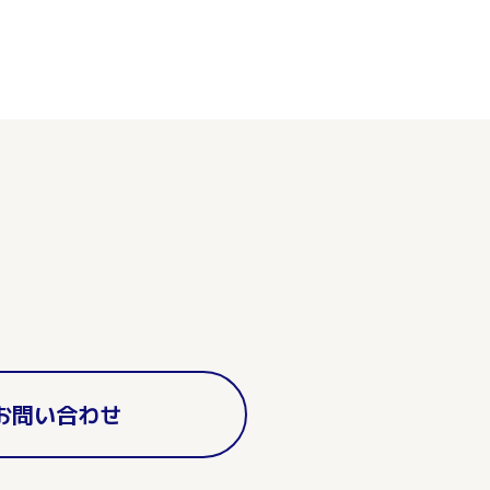
お問い合わせ