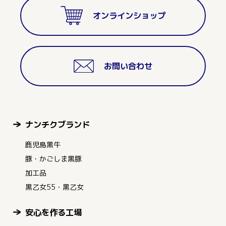
オンラインショップ
お問い合わせ
ナンチクブランド
鹿児島黒牛
豚・かごしま黒豚
加工品
黒乙女55・黒乙女
安心を作る工場