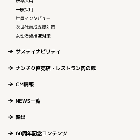
新卒採用
一般採用
社員インタビュー
次世代育成支援対策
女性活躍推進対策
サスティナビリティ
ナンチク直売店・レストラン肉の蔵
CM情報
NEWS一覧
輸出
60周年記念コンテンツ