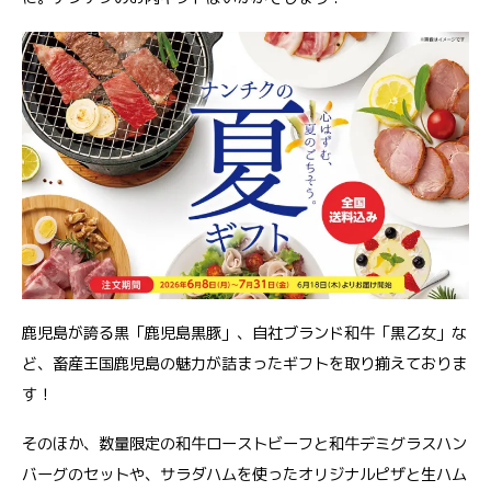
鹿児島が誇る黒「鹿児島黒豚」、自社ブランド和牛「黒乙女」な
ど、畜産王国鹿児島の魅力が詰まったギフトを取り揃えておりま
す！
そのほか、数量限定の和牛ローストビーフと和牛デミグラスハン
バーグのセットや、サラダハムを使ったオリジナルピザと生ハム