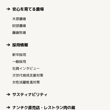
安心を育てる農場
木原農場
財部農場
藤嶺牧場
採用情報
新卒採用
一般採用
社員インタビュー
次世代育成支援対策
女性活躍推進対策
サスティナビリティ
ナンチク直売店・レストラン肉の蔵