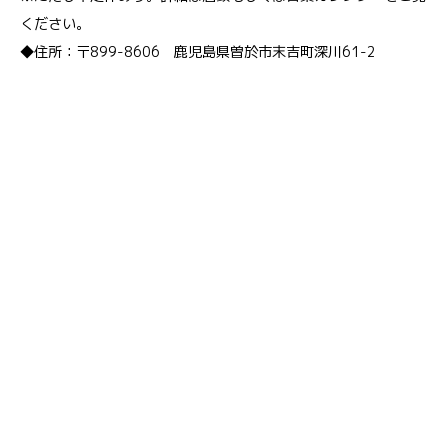
ください。
◆住所：〒899-8606 鹿児島県曽於市末吉町深川61-2