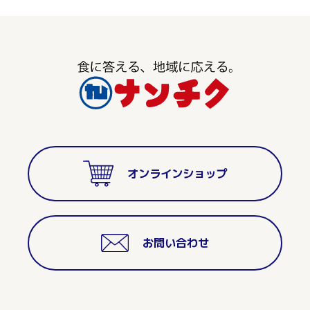
オンラインショップ
お問い合わせ