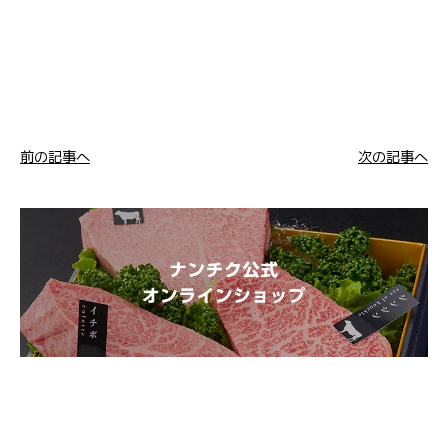
前の記事へ
次の記事へ