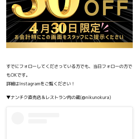
すでにフォローしてくださっている方でも、当日フォローの方で
もOKです。
詳細はInstagramをご覧ください！
▼ナンチク直売店＆レストラン肉の蔵(@nikunokura)