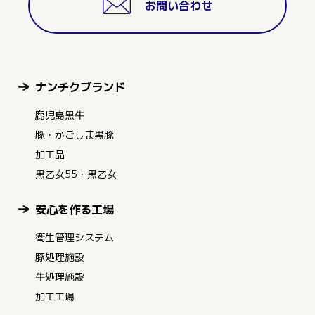
お問い合わせ
ナンチクブランド
鹿児島黒牛
豚・かごしま黒豚
加工品
黒乙女55・黒乙女
安心を作る工場
衛生管理システム
豚処理施設
牛処理施設
加工工場