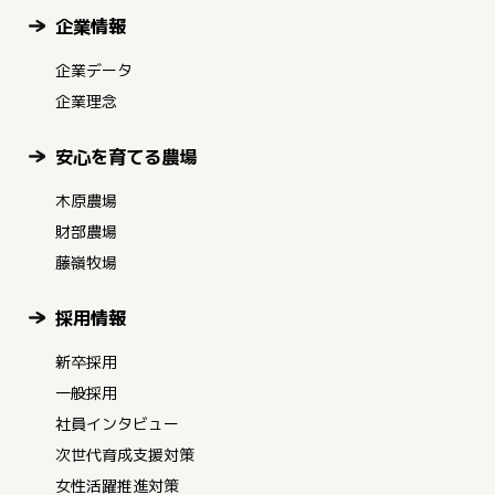
企業情報
企業データ
企業理念
安心を育てる農場
木原農場
財部農場
藤嶺牧場
採用情報
新卒採用
一般採用
社員インタビュー
次世代育成支援対策
女性活躍推進対策