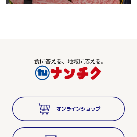
オンラインショップ