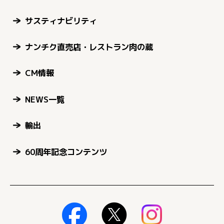
サスティナビリティ
ナンチク直売店・レストラン肉の蔵
CM情報
NEWS一覧
輸出
60周年記念コンテンツ