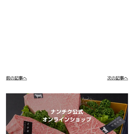
前の記事へ
次の記事へ