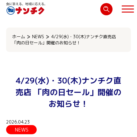
検
索:
閉じる
ホーム
NEWS
4/29(水)・30(木)ナンチク直売店
「肉の日セール」開催のお知らせ！
4/29(水)・30(木)ナンチク直
売店 「肉の日セール」開催の
お知らせ！
2026.04.23
NEWS