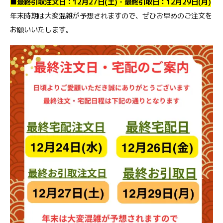
■最終引取注文日：12月27日(土)・最終引取日：12月29日(月)
年末時期は大変混雑が予想されますので、ぜひお早めのご注文を
お願いいたします。