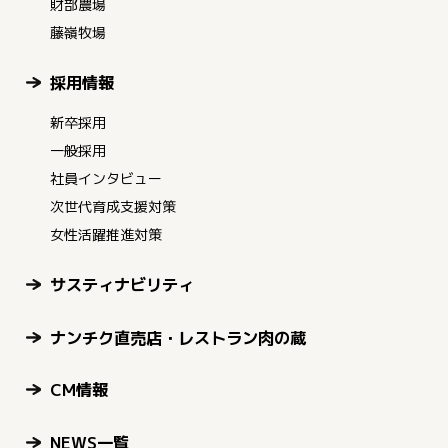
財部農場
藤嶺牧場
採用情報
新卒採用
一般採用
社員インタビュー
次世代育成支援対策
女性活躍推進対策
サスティナビリティ
ナンチク直売店・レストラン肉の蔵
CM情報
NEWS一覧