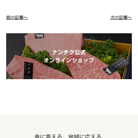
前の記事へ
次の記事へ