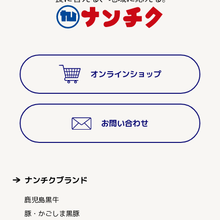
オンラインショップ
お問い合わせ
ナンチクブランド
鹿児島黒牛
豚・かごしま黒豚