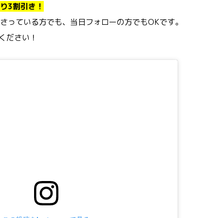
り3割引き！
さっている方でも、当日フォローの方でもOKです。
ご覧ください！