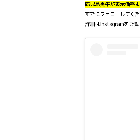
鹿児島黒牛が表示価格よ
すでにフォローしてくだ
詳細はInstagramを