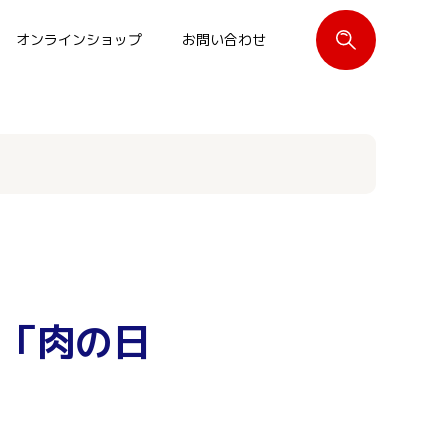
オンラインショップ
お問い合わせ
閉じる
店 「肉の日
！