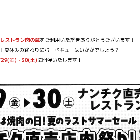
レストラン肉の蔵
をご利用いただきありがとうございます！
」！夏休みの終わりにバーベキューはいかがでしょう？
/29(金)・30(土)
に開催いたします！