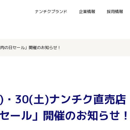
ナンチクブランド
企業情報
採用情報
店 「肉の日セール」開催のお知らせ！
金)・30(土)ナンチク直売
セール」開催のお知らせ