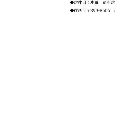
◆定休日：水曜 ※不定
◆住所：〒899-8606