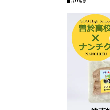
■商品概要