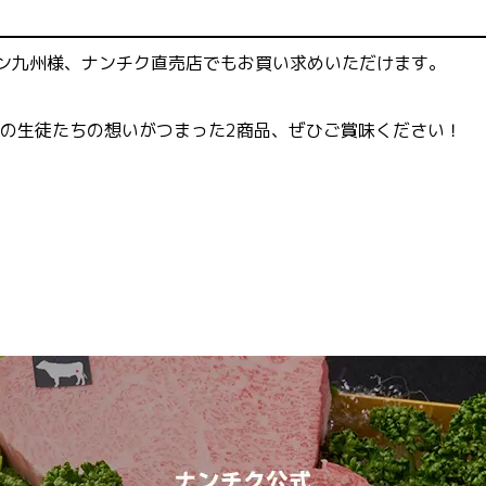
ン九州様、ナンチク直売店でもお買い求めいただけます。
の生徒たちの想いがつまった2商品、ぜひご賞味ください！