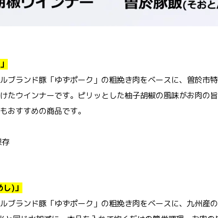
」
ルブランド豚「ゆずポーク」の粗挽き肉をベースに、曽於市特
けたウインナーです。ピリッとした柚子胡椒の風味がお肉の旨
もおすすめの商品です。
保存
めし)」
ルブランド豚「ゆずポーク」の粗挽き肉をベースに、九州産の