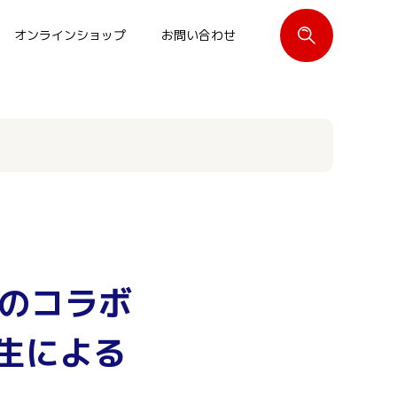
オンラインショップ
お問い合わせ
閉じる
のコラボ
校生による