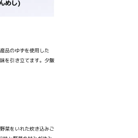
産品のゆずを使用した
味を引き立てます。夕飯
野菜をいれた炊き込みご