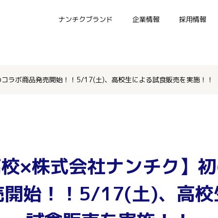
ナンチクブランド
企業情報
採用情報
コラボ商品発売開始！！5/17(土)、高校生による試食販売を実施！！
高校×株式会社ナンチク】初
開始！！5/17(土)、高