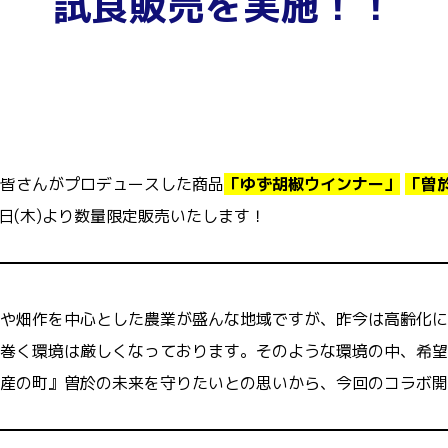
試食販売を実施！！
皆さんがプロデュースした商品
「ゆず胡椒ウインナー」
「曽
5日(木)より数量限定販売いたします！
や畑作を中心とした農業が盛んな地域ですが、昨今は高齢化に
巻く環境は厳しくなっております。そのような環境の中、希望
産の町』曽於の未来を守りたいとの思いから、今回のコラボ開