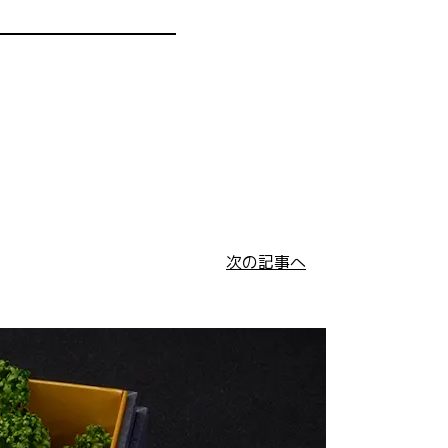
次の記事へ