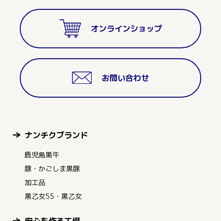
オンラインショップ
お問い合わせ
ナンチクブランド
鹿児島黒牛
豚・かごしま黒豚
加工品
黒乙女55・黒乙女
安心を作る工場