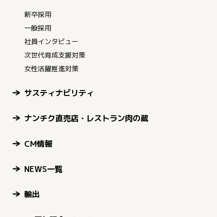
新卒採用
一般採用
社員インタビュー
次世代育成支援対策
女性活躍推進対策
サスティナビリティ
ナンチク直売店・レストラン肉の蔵
CM情報
NEWS一覧
輸出