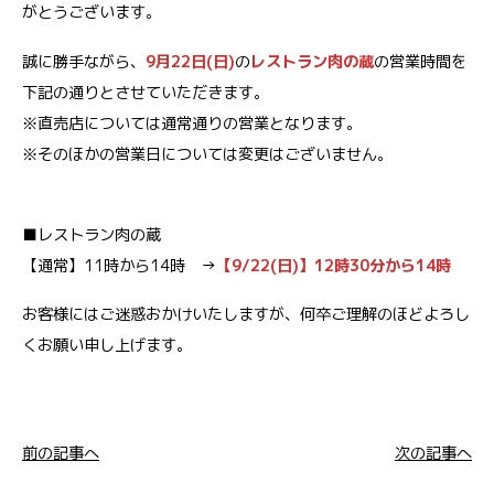
がとうございます。
誠に勝手ながら、
9月22日(日)
の
レストラン肉の蔵
の営業時間を
下記の通りとさせていただきます。
※直売店については通常通りの営業となります。
※そのほかの営業日については変更はございません。
■レストラン肉の蔵
【通常】11時から14時 →
【9/22(日)】12時30分から14時
お客様にはご迷惑おかけいたしますが、何卒ご理解のほどよろし
くお願い申し上げます。
前の記事へ
次の記事へ