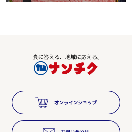
オンラインショップ
お問い合わせ