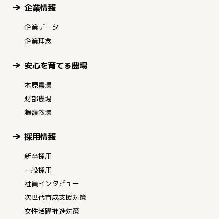
企業情報
企業データ
企業理念
安心を育てる農場
木原農場
財部農場
藤嶺牧場
採用情報
新卒採用
一般採用
社員インタビュー
次世代育成支援対策
女性活躍推進対策