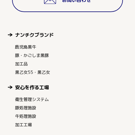
ナンチクブランド
鹿児島黒牛
豚・かごしま黒豚
加工品
黒乙女55・黒乙女
安心を作る工場
衛生管理システム
豚処理施設
牛処理施設
加工工場