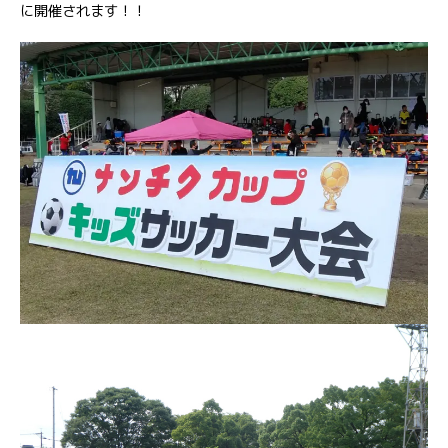
に開催されます！！