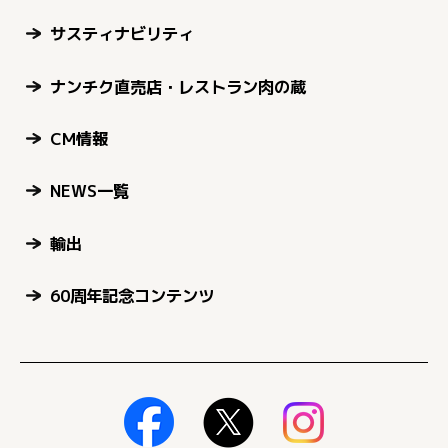
サスティナビリティ
ナンチク直売店・レストラン肉の蔵
CM情報
NEWS一覧
輸出
60周年記念コンテンツ