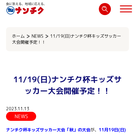
検
索:
閉じる
ホーム
NEWS
11/19(日)ナンチク杯キッズサッカー
大会開催予定！！
11/19(日)ナンチク杯キッズサ
ッカー大会開催予定！！
2023.11.13
NEWS
ナンチク杯キッズサッカー大会「秋」の大会
が、
11月19日(日)