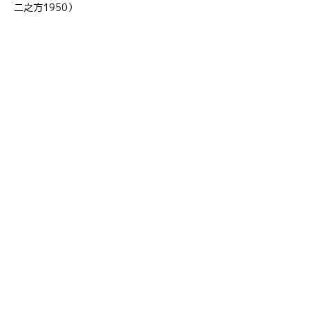
二之方1950）