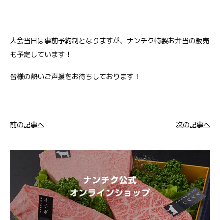
大会当日は事前予約制となりますが、ナンチク特製お弁当の販売
も予定しています！
皆様の熱いご声援をお待ちしております！
前の記事へ
次の記事へ