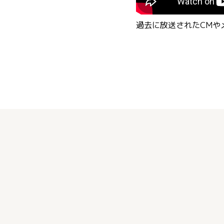
過去に放送されたCMやメ