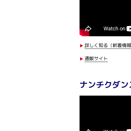
詳しく知る（新着情
通販サイト
ナンチクダン