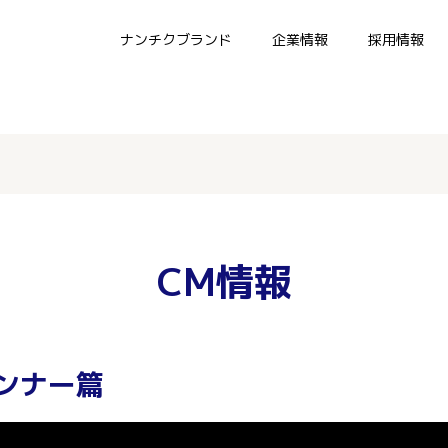
ナンチクブランド
企業情報
採用情報
CM情報
ンナー篇