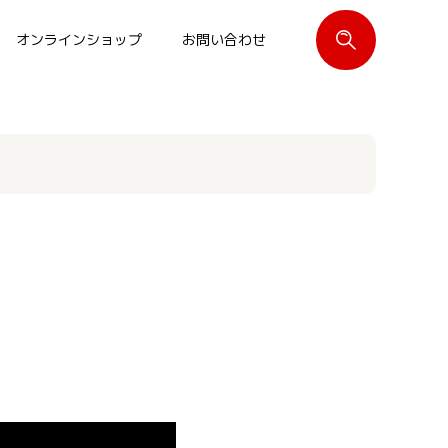
オンラインショップ
お問い合わせ
閉じる