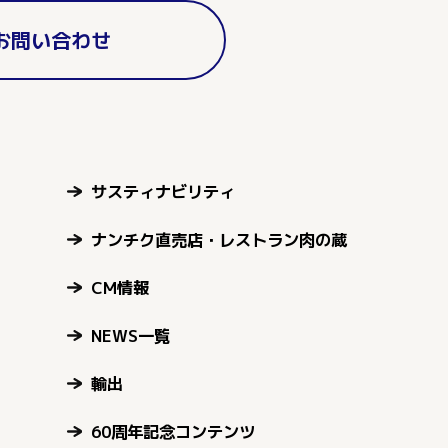
お問い合わせ
サスティナビリティ
ナンチク直売店・レストラン肉の蔵
CM情報
NEWS一覧
輸出
60周年記念コンテンツ